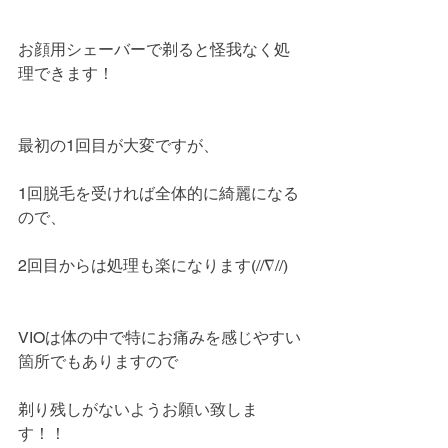
お顔用シェーバーで剃ると怪我なく処
理できます！
最初の1回目が大変ですが、
1回脱毛を受ければ全体的に綺麗になる
ので、
2回目からは処理も楽になります(//∇//)
VIOは体の中で特にお痛みを感じやすい
箇所でもありますので
剃り残しがないようお願い致しま
す！！