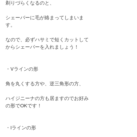
剃りづらくなるのと、
シェーバーに毛が絡まってしまいま
す。
なので、必ずハサミで短くカットして
からシェーバーを入れましょう！
・Vラインの形
角を丸くする方や、逆三角形の方、
ハイジニーナの方も居ますのでお好み
の形でOKです！
・Iラインの形