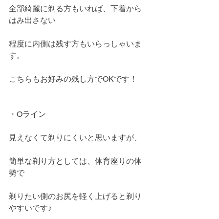
全部綺麗に剃る方もいれば、下着から
はみ出さない
程度に内側は残す方もいらっしゃいま
す。
こちらもお好みの残し方でOKです！
・Oライン
見えなくて剃りにくいと思いますが、
簡単な剃り方としては、体育座りの体
勢で
剃りたい側のお尻を軽く上げると剃り
やすいです♪