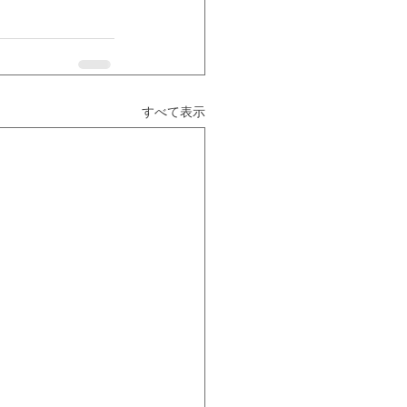
すべて表示