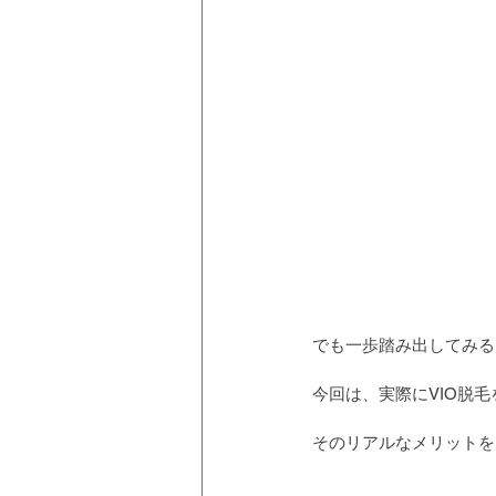
でも一歩踏み出してみる
今回は、実際にVIO脱
そのリアルなメリットをご