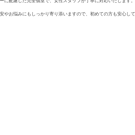
ーに配慮した完全個室で、女性スタッフが丁寧に対応いたします
安やお悩みにもしっかり寄り添いますので、初めての方も安心し