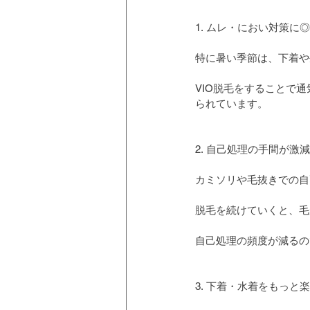
1. ムレ・におい対策に
特に暑い季節は、下着や
VIO脱毛をすることで
られています。
2. 自己処理の手間が激
カミソリや毛抜きでの自
脱毛を続けていくと、毛
自己処理の頻度が減るの
3. 下着・水着をもっと楽