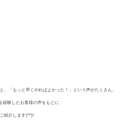
と、「もっと早くやればよかった！」という声がたくさん。
毛を経験したお客様の声をもとに
紹介します(^^)/