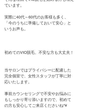
ています。
実際に40代～60代のお客様も多く、
「今のうちに準備しておいて安心」と
いうお声も。
初めてのVIO脱毛、不安な方も大丈夫！
当サロンではプライバシーに配慮した
完全個室で、女性スタッフが丁寧に対
応いたします。
事前カウンセリングで不安やお悩みに
もしっかり寄り添いますので、初めて
の方も安心してご来店くださいね*¥