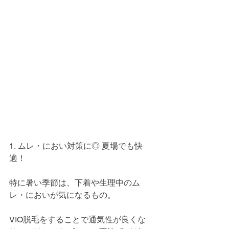
1. ムレ・におい対策に◎ 夏場でも快
適！
特に暑い季節は、下着や生理中のム
レ・においが気になるもの。
VIO脱毛をすることで通気性が良くな