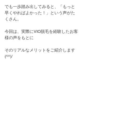
でも一歩踏み出してみると、「もっと
早くやればよかった！」という声がた
くさん。
今回は、実際にVIO脱毛を経験したお客
様の声をもとに
そのリアルなメリットをご紹介します
(^^)/