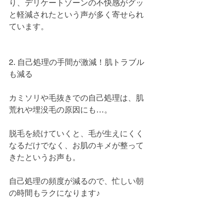
り、デリケートゾーンの不快感がグッ
と軽減されたという声が多く寄せられ
ています。
2. 自己処理の手間が激減！肌トラブル
も減る
カミソリや毛抜きでの自己処理は、肌
荒れや埋没毛の原因にも…。
脱毛を続けていくと、毛が生えにくく
なるだけでなく、お肌のキメが整って
きたというお声も。
自己処理の頻度が減るので、忙しい朝
の時間もラクになります♪