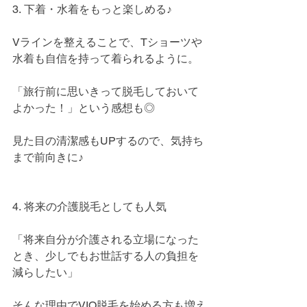
3. 下着・水着をもっと楽しめる♪ 
Vラインを整えることで、Tショーツや
水着も自信を持って着られるように。
「旅行前に思いきって脱毛しておいて
よかった！」という感想も◎
見た目の清潔感もUPするので、気持ち
まで前向きに♪
4. 将来の介護脱毛としても人気
「将来自分が介護される立場になった
とき、少しでもお世話する人の負担を
減らしたい」
そんな理由でVIO脱毛を始める方も増え