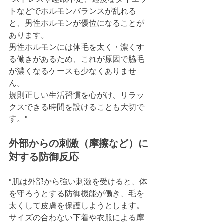
トなどでホルモンバランスが乱れる
と、男性ホルモンが優位になることが
あります。
男性ホルモンには体毛を太く・濃くす
る働きがあるため、これが原因で脇毛
が濃くなるケースも少なくありませ
ん。
規則正しい生活習慣を心がけ、リラッ
クスできる時間を設けることも大切で
す。"
外部からの刺激（摩擦など）に
対する防御反応
"肌は外部から強い刺激を受けると、体
を守ろうとする防御機能が働き、毛を
太くして皮膚を保護しようとします。
サイズの合わない下着や衣服による摩