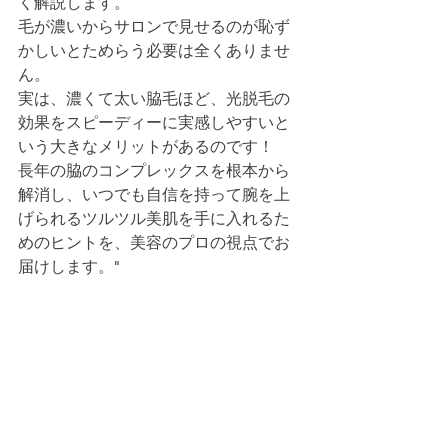
く解説します。
毛が濃いからサロンで見せるのが恥ず
かしいとためらう必要は全くありませ
ん。
実は、濃くて太い脇毛ほど、光脱毛の
効果をスピーディーに実感しやすいと
いう大きなメリットがあるのです！
長年の脇のコンプレックスを根本から
解消し、いつでも自信を持って腕を上
げられるツルツル美肌を手に入れるた
めのヒントを、美容のプロの視点でお
届けします。"