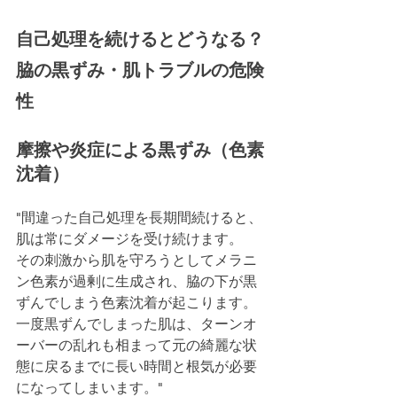
自己処理を続けるとどうなる？
脇の黒ずみ・肌トラブルの危険
性
摩擦や炎症による黒ずみ（色素
沈着）
"間違った自己処理を長期間続けると、
肌は常にダメージを受け続けます。
その刺激から肌を守ろうとしてメラニ
ン色素が過剰に生成され、脇の下が黒
ずんでしまう色素沈着が起こります。
一度黒ずんでしまった肌は、ターンオ
ーバーの乱れも相まって元の綺麗な状
態に戻るまでに長い時間と根気が必要
になってしまいます。"