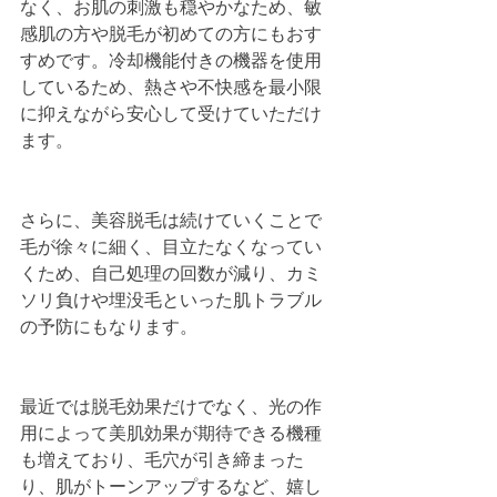
なく、お肌の刺激も穏やかなため、敏
感肌の方や脱毛が初めての方にもおす
すめです。冷却機能付きの機器を使用
しているため、熱さや不快感を最小限
に抑えながら安心して受けていただけ
ます。
さらに、美容脱毛は続けていくことで
毛が徐々に細く、目立たなくなってい
くため、自己処理の回数が減り、カミ
ソリ負けや埋没毛といった肌トラブル
の予防にもなります。
最近では脱毛効果だけでなく、光の作
用によって美肌効果が期待できる機種
も増えており、毛穴が引き締まった
り、肌がトーンアップするなど、嬉し