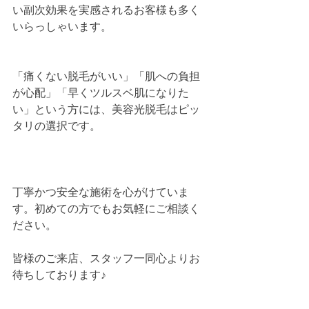
い副次効果を実感されるお客様も多く
いらっしゃいます。
「痛くない脱毛がいい」「肌への負担
が心配」「早くツルスベ肌になりた
い」という方には、美容光脱毛はピッ
タリの選択です。
丁寧かつ安全な施術を心がけていま
す。初めての方でもお気軽にご相談く
ださい。
皆様のご来店、スタッフ一同心よりお
待ちしております♪