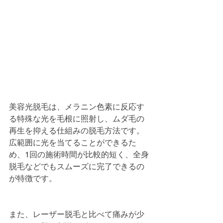
美容光脱毛は、メラニン色素に反応す
る特殊な光を毛根に照射し、ムダ毛の
再生を抑える仕組みの脱毛方法です。
広範囲に光を当てることができるた
め、1回の施術時間が比較的短く、全身
脱毛などでもスムーズに完了できるの
が特徴です。
また、レーザー脱毛と比べて痛みが少