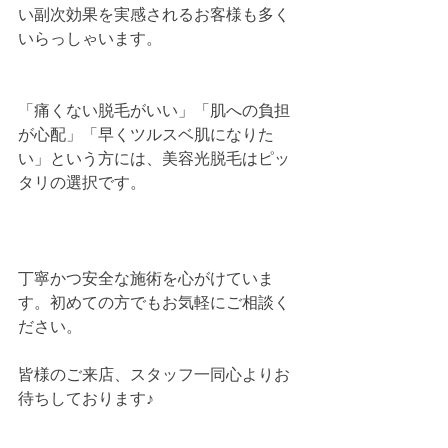
い副次効果を実感されるお客様も多く
いらっしゃいます。
「痛くない脱毛がいい」「肌への負担
が心配」「早くツルスベ肌になりた
い」という方には、美容光脱毛はピッ
タリの選択です。
丁寧かつ安全な施術を心がけていま
す。初めての方でもお気軽にご相談く
ださい。
皆様のご来店、スタッフ一同心よりお
待ちしております♪