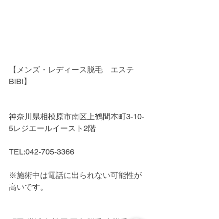
【メンズ・レディース脱毛　エステ
BiBi】
神奈川県相模原市南区上鶴間本町3-10-
5レジエールイースト2階
TEL:042-705-3366
※施術中は電話に出られない可能性が
高いです。