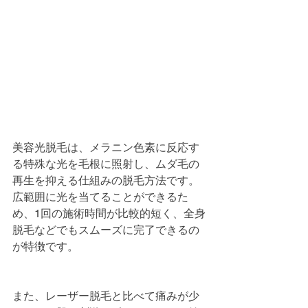
美容光脱毛は、メラニン色素に反応す
る特殊な光を毛根に照射し、ムダ毛の
再生を抑える仕組みの脱毛方法です。
広範囲に光を当てることができるた
め、1回の施術時間が比較的短く、全身
脱毛などでもスムーズに完了できるの
が特徴です。
また、レーザー脱毛と比べて痛みが少