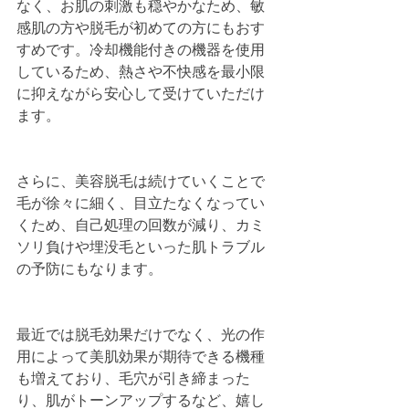
なく、お肌の刺激も穏やかなため、敏
感肌の方や脱毛が初めての方にもおす
すめです。冷却機能付きの機器を使用
しているため、熱さや不快感を最小限
に抑えながら安心して受けていただけ
ます。
さらに、美容脱毛は続けていくことで
毛が徐々に細く、目立たなくなってい
くため、自己処理の回数が減り、カミ
ソリ負けや埋没毛といった肌トラブル
の予防にもなります。
最近では脱毛効果だけでなく、光の作
用によって美肌効果が期待できる機種
も増えており、毛穴が引き締まった
り、肌がトーンアップするなど、嬉し