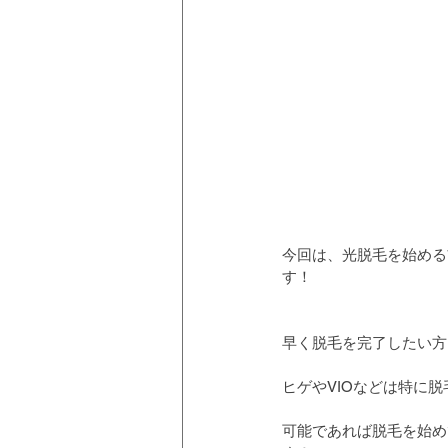
今回は、光脱毛を始める
す！
早く脱毛を完了したい方
ヒゲやVIOなどは特に
可能であれば脱毛を始め