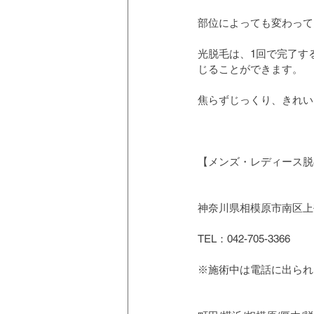
部位によっても変わって
光脱毛は、1回で完了す
じることができます。
焦らずじっくり、きれい
【メンズ・レディース脱毛
神奈川県相模原市南区上鶴
TEL：042-705-3366
※施術中は電話に出られ