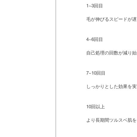
1~3回目
毛が伸びるスピードが遅
4~6回目
自己処理の回数が減り始
7~10回目
しっかりとした効果を実
10回以上
より長期間ツルスベ肌を