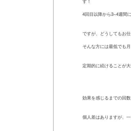
す！
4回目以降から3~4週
ですが、どうしてもお仕
そんな方には最低でも月
定期的に続けることが大
効果を感じるまでの回数
個人差はありますが、一