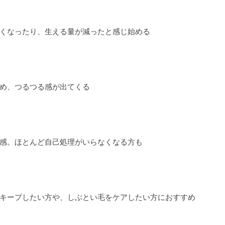
くなったり、生える量が減ったと感じ始める
め、つるつる感が出てくる
感。ほとんど自己処理がいらなくなる方も
キープしたい方や、しぶとい毛をケアしたい方におすすめ