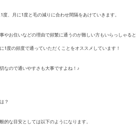
間に1度、月に1度と毛の減りに合わせ間隔をあけていきます。
事やお住いなどの理由で頻繁に通うのが難しい方もいらっしゃる
に1度の頻度で通っていただくことをオススメしています！
切なので通いやすさも大事ですよね！♪
は？
般的な目安としては以下のようになります。