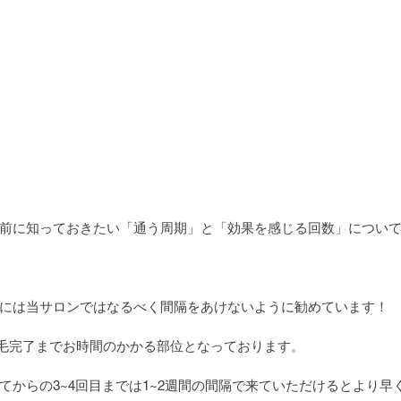
前に知っておきたい「通う周期」と「効果を感じる回数」につい
には当サロンではなるべく間隔をあけないように勧めています！
脱毛完了までお時間のかかる部位となっております。
てからの3~4回目までは1~2週間の間隔で来ていただけるとより早