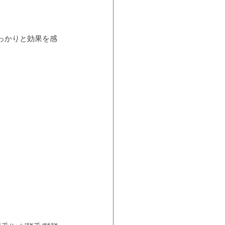
っかりと効果を感