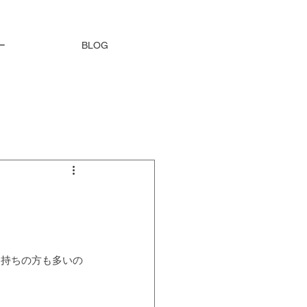
ー
BLOG
お持ちの方も多いの