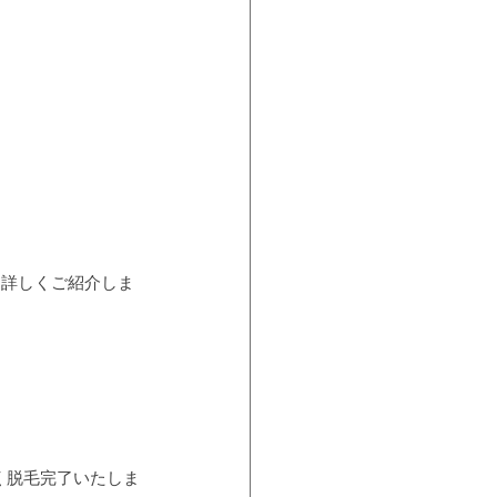
て詳しくご紹介しま
く脱毛完了いたしま