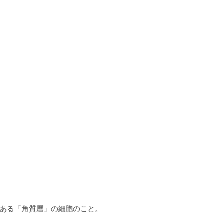
ある「角質層」の細胞のこと。