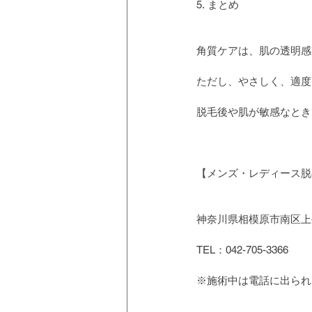
5. まとめ
角質ケアは、肌の透明感
ただし、やさしく、適度
脱毛後や肌が敏感なとき
【メンズ・レディース脱毛
神奈川県相模原市南区上鶴
TEL：042-705-3366
※施術中は電話に出られ