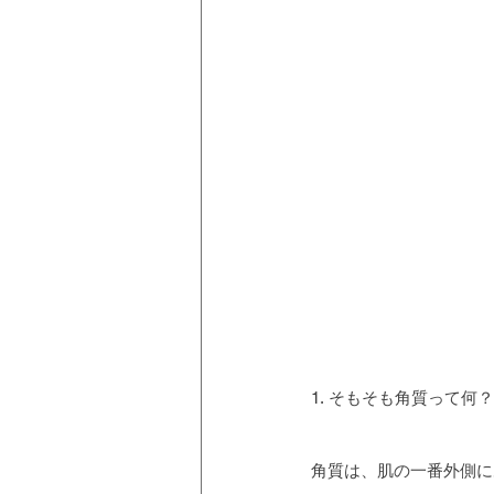
1. そもそも角質って何？
角質は、肌の一番外側に