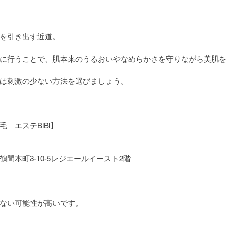
を引き出す近道。
に行うことで、肌本来のうるおいやなめらかさを守りながら美肌
は刺激の少ない方法を選びましょう。
　エステBiBi】
間本町3-10-5レジエールイースト2階
ない可能性が高いです。