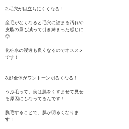
2.毛穴が目立ちにくくなる！
産毛がなくなると毛穴に詰まる汚れや
皮脂の量も減って引き締まった感じに
◎
化粧水の浸透も良くなるのでオススメ
です！
3.顔全体がワントーン明るくなる！
うぶ毛って、実は肌をくすませて見せ
る原因にもなってるんです！
脱毛することで、肌が明るくなりま
す！