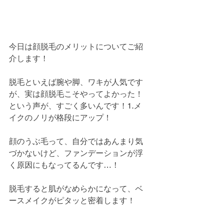
今日は顔脱毛のメリットについてご紹
介します！
脱毛といえば腕や脚、ワキが人気です
が、実は顔脱毛こそやってよかった！
という声が、すごく多いんです！1.メ
イクのノリが格段にアップ！
顔のうぶ毛って、自分ではあんまり気
づかないけど、ファンデーションが浮
く原因にもなってるんです…！
脱毛すると肌がなめらかになって、ベ
ースメイクがピタッと密着します！