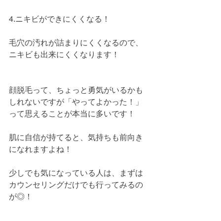
4.ニキビができにくくなる！
毛穴の汚れが詰まりにくくなるので、
ニキビも出来にくくなります！
顔脱毛って、ちょっと勇気がいるかも
しれないですが「やってよかった！」
って思えることが本当に多いです！
肌に自信が持てると、気持ちも前向き
になれますよね！
少しでも気になっている人は、まずは
カウンセリングだけでも行ってみるの
が◎！