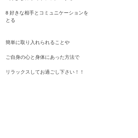
8 好きな相手とコミュニケーションを
とる
簡単に取り入れられることや
ご自身の心と身体にあった方法で
リラックスしてお過ごし下さい！！