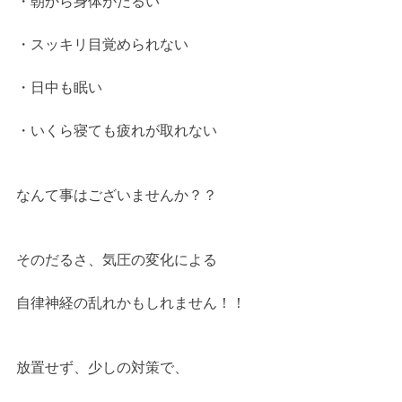
・朝から身体がだるい
・スッキリ目覚められない
・日中も眠い
・いくら寝ても疲れが取れない
なんて事はございませんか？？
そのだるさ、気圧の変化による
自律神経の乱れかもしれません！！
放置せず、少しの対策で、