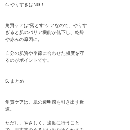
4. やりすぎはNG！
角質ケアは“落とす”ケアなので、やりす
ぎると肌のバリア機能が低下し、乾燥
や赤みの原因に。
自分の肌質や季節に合わせた頻度を守
るのがポイントです。
5. まとめ
角質ケアは、肌の透明感を引き出す近
道。
ただし、やさしく、適度に行うこと
で、肌本来のうるおいやなめらかさを