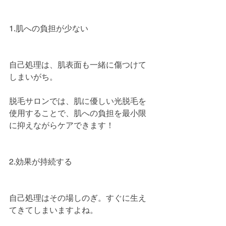
1.肌への負担が少ない
自己処理は、肌表面も一緒に傷つけて
しまいがち。
脱毛サロンでは、肌に優しい光脱毛を
使用することで、肌への負担を最小限
に抑えながらケアできます！
2.効果が持続する
自己処理はその場しのぎ。すぐに生え
てきてしまいますよね。