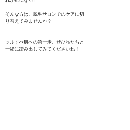
れが気になる」
そんな方は、脱毛サロンでのケアに切
り替えてみませんか？
ツルすべ肌への第一歩、ぜひ私たちと
一緒に踏み出してみてくださいね！