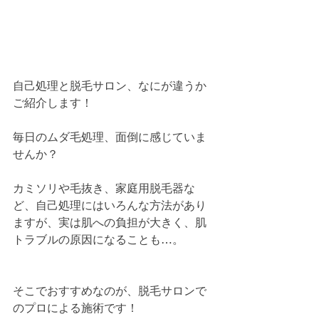
自己処理と脱毛サロン、なにが違うか
ご紹介します！
毎日のムダ毛処理、面倒に感じていま
せんか？
カミソリや毛抜き、家庭用脱毛器な
ど、自己処理にはいろんな方法があり
ますが、実は肌への負担が大きく、肌
トラブルの原因になることも…。
そこでおすすめなのが、脱毛サロンで
のプロによる施術です！