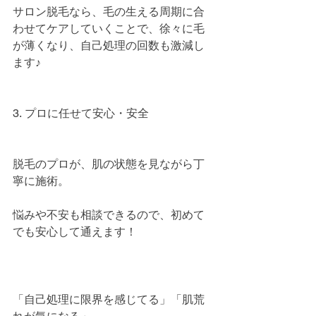
サロン脱毛なら、毛の生える周期に合
わせてケアしていくことで、徐々に毛
が薄くなり、自己処理の回数も激減し
ます♪
3. プロに任せて安心・安全
脱毛のプロが、肌の状態を見ながら丁
寧に施術。
悩みや不安も相談できるので、初めて
でも安心して通えます！
「自己処理に限界を感じてる」「肌荒