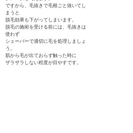
ですから、毛抜きで毛根ごと抜いてし
まうと
脱毛効果も下がってしまいます。
脱毛の施術を受ける前には、毛抜きは
使わず
シェーバーで適切に毛を処理しましょ
う。
肌から毛が出ておらず触った時に
ザラザラしない程度が目やすです。