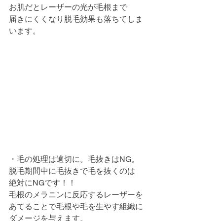
お肌だとレーザーの光が毛根まで
届きにくくなり脱毛効果も落ちてしま
います。
・毛の処理は適切に。毛抜きはNG。
脱毛期間中に毛抜きで毛を抜くのは
絶対にNGです！！
毛根のメラニンに反応するレーザーを
あてることで毛根や毛を生やす組織に
ダメージを与えます。