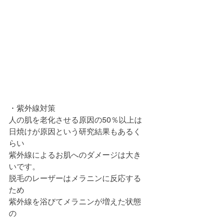
・紫外線対策
人の肌を老化させる原因の50％以上は
日焼けが原因という研究結果もあるく
らい
紫外線によるお肌へのダメージは大き
いです。
脱毛のレーザーはメラニンに反応する
ため
紫外線を浴びてメラニンが増えた状態
の