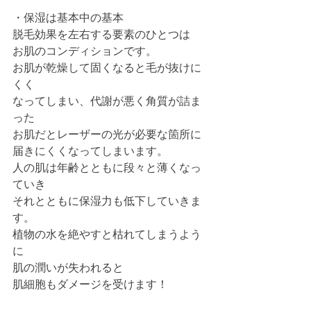
・保湿は基本中の基本
脱毛効果を左右する要素のひとつは
お肌のコンディションです。
お肌が乾燥して固くなると毛が抜けに
くく
なってしまい、代謝が悪く角質が詰ま
った
お肌だとレーザーの光が必要な箇所に
届きにくくなってしまいます。
人の肌は年齢とともに段々と薄くなっ
ていき
それとともに保湿力も低下していきま
す。
植物の水を絶やすと枯れてしまうよう
に
肌の潤いが失われると
肌細胞もダメージを受けます！