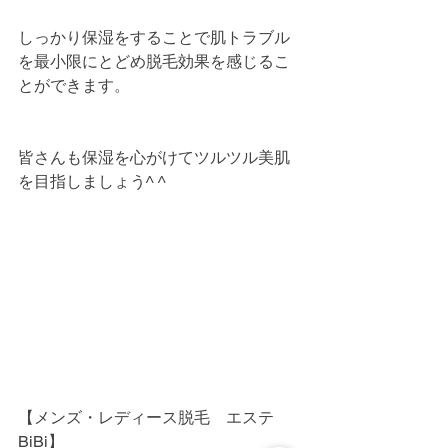
しっかり保湿をすることで肌トラブル
を最小限にとどめ脱毛効果を感じるこ
とができます。
皆さんも保湿を心がけてツルツル美肌
を目指しましょう^ ^
【メンズ・レディース脱毛　エステ
BiBi】