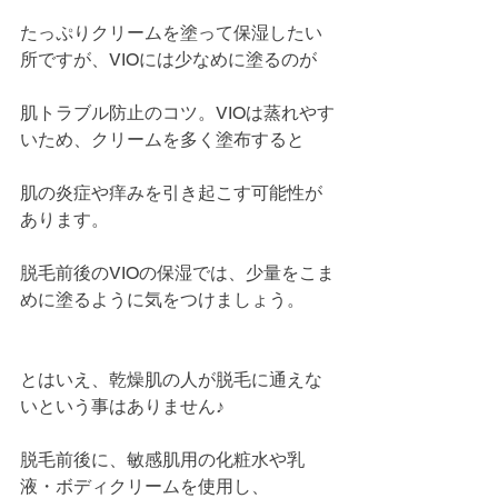
たっぷりクリームを塗って保湿したい
所ですが、VIOには少なめに塗るのが
肌トラブル防止のコツ。VIOは蒸れやす
いため、クリームを多く塗布すると
肌の炎症や痒みを引き起こす可能性が
あります。
脱毛前後のVIOの保湿では、少量をこま
めに塗るように気をつけましょう。
とはいえ、乾燥肌の人が脱毛に通えな
いという事はありません♪
脱毛前後に、敏感肌用の化粧水や乳
液・ボディクリームを使用し、