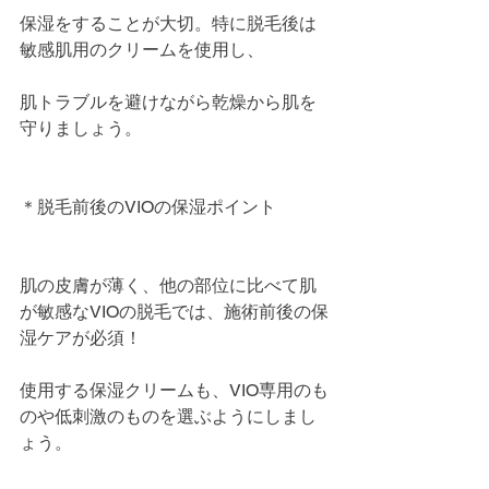
保湿をすることが大切。特に脱毛後は
敏感肌用のクリームを使用し、
肌トラブルを避けながら乾燥から肌を
守りましょう。
＊脱毛前後のVIOの保湿ポイント
肌の皮膚が薄く、他の部位に比べて肌
が敏感なVIOの脱毛では、施術前後の保
湿ケアが必須！
使用する保湿クリームも、VIO専用のも
のや低刺激のものを選ぶようにしまし
ょう。