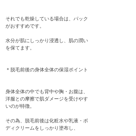
それでも乾燥している場合は、パック
がおすすめです。
水分が肌にしっかり浸透し、肌の潤い
を保てます。
＊脱毛前後の身体全体の保湿ポイント
身体全体の中でも背中や胸・お腹は、
洋服との摩擦で肌ダメージを受けやす
いのが特徴。
その為、脱毛前後は化粧水や乳液・ボ
ディクリームをしっかり塗布し、