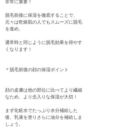
非常に重要！
脱毛前後に保湿を徹底することで、
元々は乾燥肌の人でもスムーズに脱毛
を進め、
通常時と同じように脱毛効果を得やす
くなります！
＊脱毛前後の顔の保湿ポイント
顔の皮膚は他の部位に比べてより繊細
なため、より念入りな保湿が大切！
まず化粧水でたっぷり水分補給した
後、乳液を塗りさらに油分を補給しま
しょう。