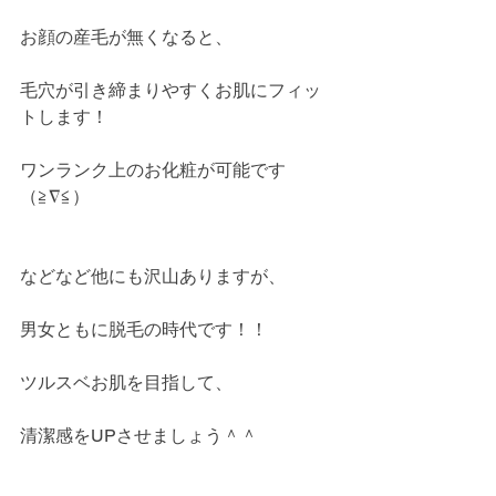
お顔の産毛が無くなると、
毛穴が引き締まりやすくお肌にフィッ
トします！
ワンランク上のお化粧が可能です
（≧∇≦）
などなど他にも沢山ありますが、
男女ともに脱毛の時代です！！
ツルスベお肌を目指して、
清潔感をUPさせましょう＾＾