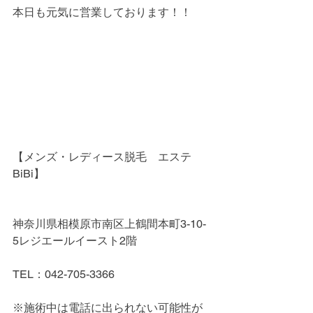
本日も元気に営業しております！！
【メンズ・レディース脱毛　エステ
BiBi】
神奈川県相模原市南区上鶴間本町3-10-
5レジエールイースト2階
TEL：042-705-3366
※施術中は電話に出られない可能性が