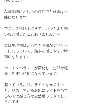
がいいの？
A.基本的にどちらの時期でも施術は可
能になります。
ですが皆様脱毛にきて、いつもより熱
いなと感じたことありませんか？
実は生理前はとってもお肌がデリケー
トになっていて、熱さを感じやすい時
期になります。
ホルモンバランスが変化し、お肌が乾
燥しやすい時期になっています。
潤っているお肌にライトを当てるの
と、乾燥しているお肌にライトを当て
るのでは感じ方が全然違ってきてしま
うんです。