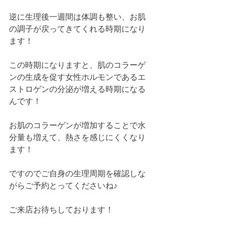
逆に生理後一週間は体調も整い、お肌
の調子が戻ってきてくれる時期になり
ます！
この時期になりますと、肌のコラーゲ
ンの生成を促す女性ホルモンであるエ
ストロゲンの分泌が増える時期になる
んです！
お肌のコラーゲンが増加することで水
分量も増えて、熱さを感じにくくなり
ます！
ですのでご自身の生理周期を確認しな
がらご予約とってくださいね♪
ご来店お待ちしております！