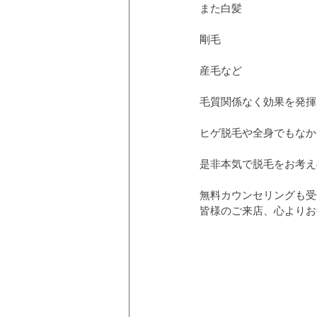
また白髪
剛毛
産毛など
毛質関係なく効果を発揮
ヒゲ脱毛や全身でもなか
是非本気で脱毛をお考え
無料カウンセリングも受付
皆様のご来店、心よりお