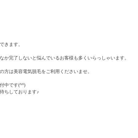
できます。
なか完了しないと悩んでいるお客様も多くいらっしゃいます。
の方は美容電気脱毛をご利用くださいませ。
中です(^^)
待ちしております♪