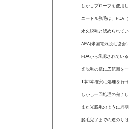
しかしプローブを使用し
ニードル脱毛は、FDA
永久脱毛と認められてい
AEA(米国電気脱毛協
FDAから承認されてい
光脱毛の様に広範囲を一
1本1本確実に処理を行
しかし一回処理の完了し
また光脱毛のように周期
脱毛完了までの道のりは