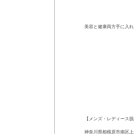
美容と健康両方手に入れ
【メンズ・レディース脱毛
神奈川県相模原市南区上鶴