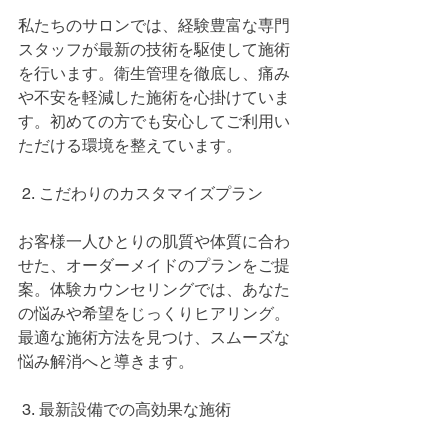
私たちのサロンでは、経験豊富な専門
スタッフが最新の技術を駆使して施術
を行います。衛生管理を徹底し、痛み
や不安を軽減した施術を心掛けていま
す。初めての方でも安心してご利用い
ただける環境を整えています。
 2. こだわりのカスタマイズプラン
お客様一人ひとりの肌質や体質に合わ
せた、オーダーメイドのプランをご提
案。体験カウンセリングでは、あなた
の悩みや希望をじっくりヒアリング。
最適な施術方法を見つけ、スムーズな
悩み解消へと導きます。
 3. 最新設備での高効果な施術