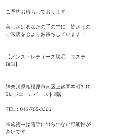
ご予約お待ちしております！
美しさはあなたの手の中に。皆さまの
ご来店を心よりお待ちしています！
【メンズ・レディース脱毛　エステ
BiBi】
神奈川県相模原市南区上鶴間本町3-10-
5レジエールイースト2階
TEL：042-705-3366
※施術中は電話に出られない可能性が
高いです。