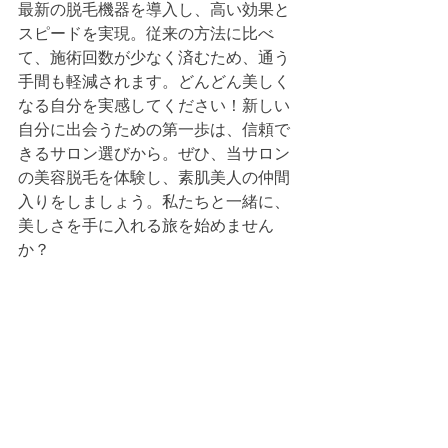
最新の脱毛機器を導入し、高い効果と
スピードを実現。従来の方法に比べ
て、施術回数が少なく済むため、通う
手間も軽減されます。どんどん美しく
なる自分を実感してください！新しい
自分に出会うための第一歩は、信頼で
きるサロン選びから。ぜひ、当サロン
の美容脱毛を体験し、素肌美人の仲間
入りをしましょう。私たちと一緒に、
美しさを手に入れる旅を始めません
か？