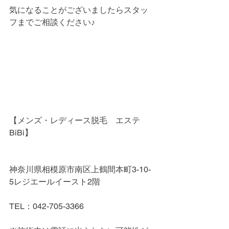
気になることがございましたらスタッ
フまでご相談ください♪
【メンズ・レディース脱毛　エステ
BiBi】
神奈川県相模原市南区上鶴間本町3-10-
5レジエールイースト2階
TEL：042-705-3366