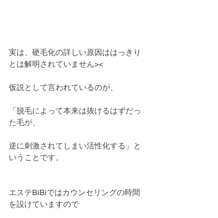
実は、硬毛化の詳しい原因ははっきり
とは解明されていません><
仮説として言われているのが、
「脱毛によって本来は抜けるはずだっ
た毛が、
逆に刺激されてしまい活性化する」と
いうことです。
エステBiBiではカウンセリングの時間
を設けていますので