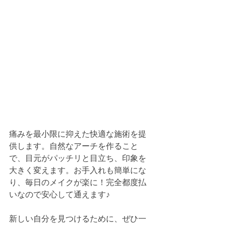
痛みを最小限に抑えた快適な施術を提
供します。自然なアーチを作ること
で、目元がパッチリと目立ち、印象を
大きく変えます。お手入れも簡単にな
り、毎日のメイクが楽に！完全都度払
いなので安心して通えます♪
新しい自分を見つけるために、ぜひ一