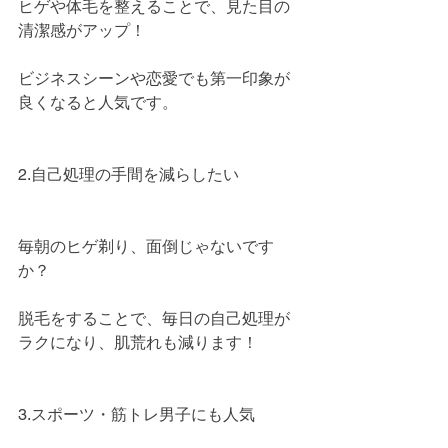
ヒゲや体毛を整えることで、見た目の
清潔感がアップ！
ビジネスシーンや恋愛でも第一印象が
良くなると人気です。
2.自己処理の手間を減らしたい
毎朝のヒゲ剃り、面倒じゃないです
か？
脱毛をすることで、毎日の自己処理が
ラクになり、肌荒れも減ります！
3.スポーツ・筋トレ男子にも人気