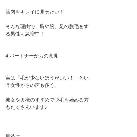
筋肉をキレイに見せたい！
そんな理由で、胸や腕、足の脱毛をす
る男性も急増中！
4.パートナーからの意見
実は「毛が少ないほうがいい！」とい
う女性からの声も多く、
彼女や奥様のすすめで脱毛を始める方
もたくさんいます♪
最後に…