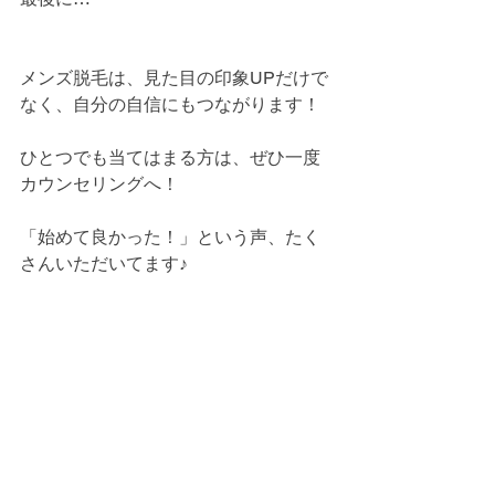
メンズ脱毛は、見た目の印象UPだけで
なく、自分の自信にもつながります！
ひとつでも当てはまる方は、ぜひ一度
カウンセリングへ！
「始めて良かった！」という声、たく
さんいただいてます♪