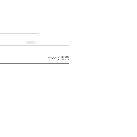
すべて表示