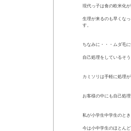
現代っ子は食の欧米化が
生理が来るのも早くなっ
す。
ちなみに・・・ムダ毛に悩
自己処理をしているそう
カミソリは手軽に処理が
お客様の中にも自己処理
私が小学生中学生のとき
今は小中学生のほとんど