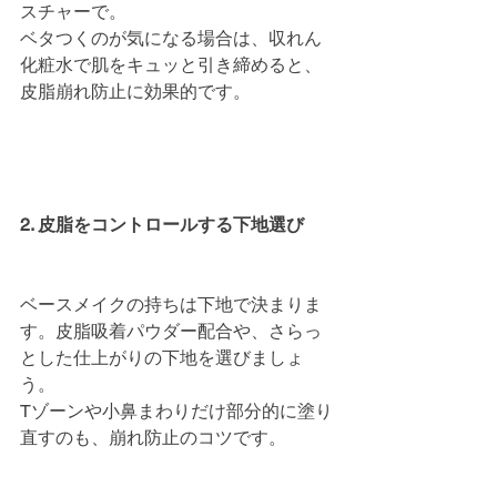
スチャーで。
ベタつくのが気になる場合は、収れん
化粧水で肌をキュッと引き締めると、
皮脂崩れ防止に効果的です。
2. 皮脂をコントロールする下地選び
ベースメイクの持ちは下地で決まりま
す。皮脂吸着パウダー配合や、さらっ
とした仕上がりの下地を選びましょ
う。
Tゾーンや小鼻まわりだけ部分的に塗り
直すのも、崩れ防止のコツです。