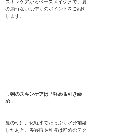
スキンケアからベースメイクまで、夏
の崩れない肌作りのポイントをご紹介
します。
1. 朝のスキンケアは「軽め＆引き締
め」
夏の朝は、化粧水でたっぷり水分補給
したあと、美容液や乳液は軽めのテク