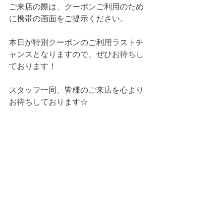
ご来店の際は、クーポンご利用のため
に携帯の画面をご提示ください。
本日が特別クーポンのご利用ラストチ
ャンスとなりますので、ぜひお待ちし
ております！
スタッフ一同、皆様のご来店を心より
お待ちしております☆