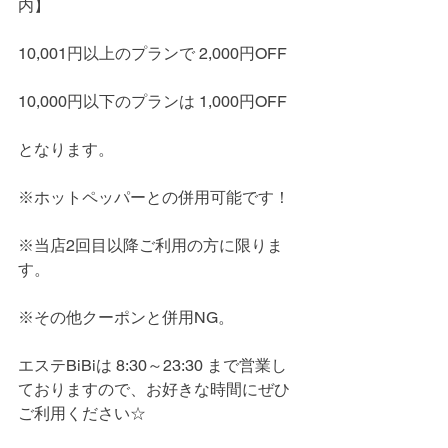
内】
10,001円以上のプランで 2,000円OFF
10,000円以下のプランは 1,000円OFF
となります。
※ホットペッパーとの併用可能です！
※当店2回目以降ご利用の方に限りま
す。
※その他クーポンと併用NG。
エステBiBiは 8:30～23:30 まで営業し
ておりますので、お好きな時間にぜひ
ご利用ください☆