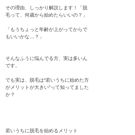
その理由、しっかり解説します！「脱
毛って、何歳から始めたらいいの？」
「もうちょっと年齢が上がってからで
もいいかな…？」
そんなふうに悩んでる方、実は多いん
です。
でも実は、脱毛は“若いうちに始めた方
がメリットが大きい”って知ってました
か？
若いうちに脱毛を始めるメリット