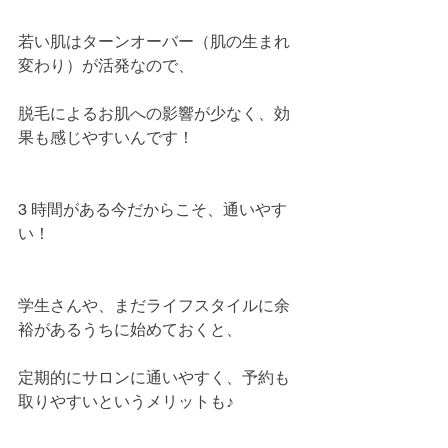
若い肌はターンオーバー（肌の生まれ
変わり）が活発なので、
脱毛によるお肌への影響が少なく、効
果も感じやすいんです！
3 時間がある今だからこそ、通いやす
い！
学生さんや、まだライフスタイルに余
裕があるうちに始めておくと、
定期的にサロンに通いやすく、予約も
取りやすいというメリットも♪