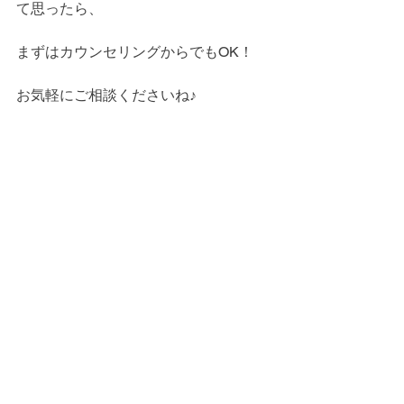
て思ったら、
まずはカウンセリングからでもOK！
お気軽にご相談くださいね♪