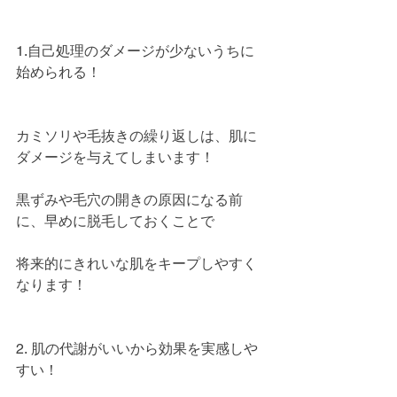
1.自己処理のダメージが少ないうちに
始められる！
カミソリや毛抜きの繰り返しは、肌に
ダメージを与えてしまいます！
黒ずみや毛穴の開きの原因になる前
に、早めに脱毛しておくことで
将来的にきれいな肌をキープしやすく
なります！
2. 肌の代謝がいいから効果を実感しや
すい！