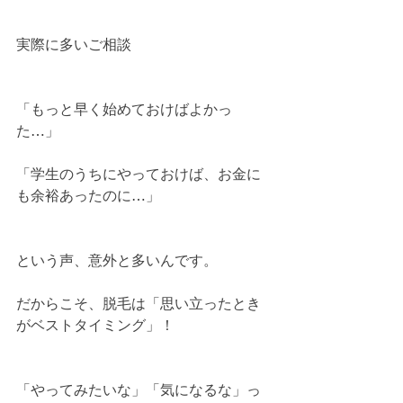
実際に多いご相談
「もっと早く始めておけばよかっ
た…」
「学生のうちにやっておけば、お金に
も余裕あったのに…」
という声、意外と多いんです。
だからこそ、脱毛は「思い立ったとき
がベストタイミング」！
「やってみたいな」「気になるな」っ