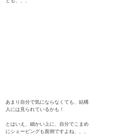
とも、、、
あまり自分で気にならなくても、結構
人には見られているかも！
とはいえ、細かい上に、自分でこまめ
にシェービングも面倒ですよね、、、