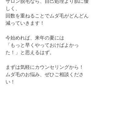
サロン脱毛なら、自己処理より肌に優
しく、
回数を重ねることでムダ毛がどんどん
減っていきます！
今始めれば、来年の夏には
「もっと早くやっておけばよかっ
た！」と思えるはず。
まずは気軽にカウンセリングから！
ムダ毛のお悩み、ぜひご相談くださ
い！