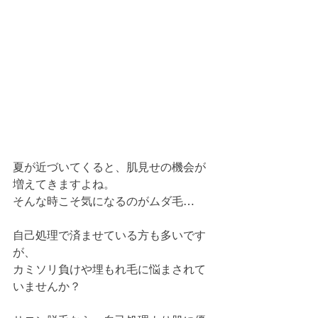
夏が近づいてくると、肌見せの機会が
増えてきますよね。
そんな時こそ気になるのがムダ毛…
自己処理で済ませている方も多いです
が、
カミソリ負けや埋もれ毛に悩まされて
いませんか？