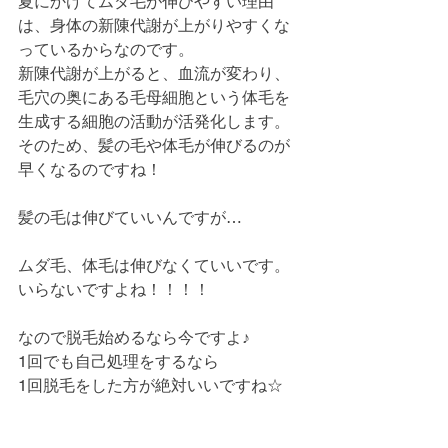
夏にかけてムダ毛が伸びやすい理由
は、身体の新陳代謝が上がりやすくな
っているからなのです。
新陳代謝が上がると、血流が変わり、
毛穴の奥にある毛母細胞という体毛を
生成する細胞の活動が活発化します。
そのため、髪の毛や体毛が伸びるのが
早くなるのですね！
髪の毛は伸びていいんですが…
ムダ毛、体毛は伸びなくていいです。
いらないですよね！！！！
なので脱毛始めるなら今ですよ♪
1回でも自己処理をするなら
1回脱毛をした方が絶対いいですね☆