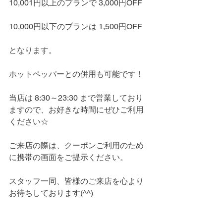
10,001円以上のプランで 3,000円OFF
10,000円以下のプランは 1,500円OFF
となります。
ホットペッパーとの併用も可能です！
当店は 8:30～23:30 まで営業しており
ますので、お好きな時間にぜひご利用
ください☆
ご来店の際は、クーポンご利用のため
に携帯の画面をご提示ください。
スタッフ一同、皆様のご来店を心より
お待ちしております(^^)