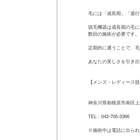
毛には「成長期」「退行
脱毛機器は成長期の毛に
数回の施術が必要です。
定期的に通うことで、毛
あなたの美しさを引き出
【メンズ・レディース脱毛
神奈川県相模原市南区上鶴
TEL：042-705-3366
※施術中は電話に出られ