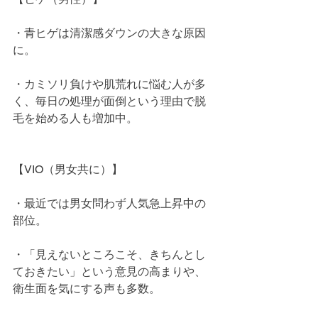
・青ヒゲは清潔感ダウンの大きな原因
に。
・カミソリ負けや肌荒れに悩む人が多
く、毎日の処理が面倒という理由で脱
毛を始める人も増加中。
【VIO（男女共に）】
・最近では男女問わず人気急上昇中の
部位。
・「見えないところこそ、きちんとし
ておきたい」という意見の高まりや、
衛生面を気にする声も多数。