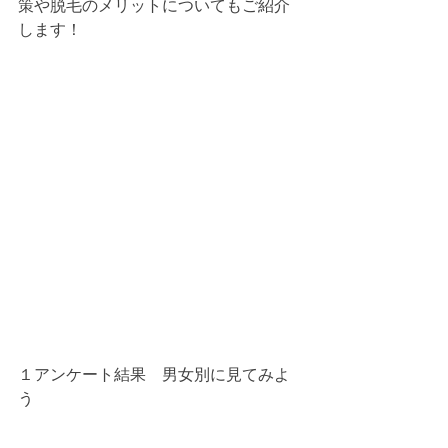
策や脱毛のメリットについてもご紹介
します！
１アンケート結果　男女別に見てみよ
う