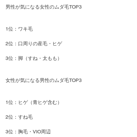
男性が気になる女性のムダ毛TOP3
1位：ワキ毛
2位：口周りの産毛・ヒゲ
3位：脚（すね・太もも）
女性が気になる男性のムダ毛TOP3
1位：ヒゲ（青ヒゲ含む）
2位：すね毛
3位：胸毛・VIO周辺