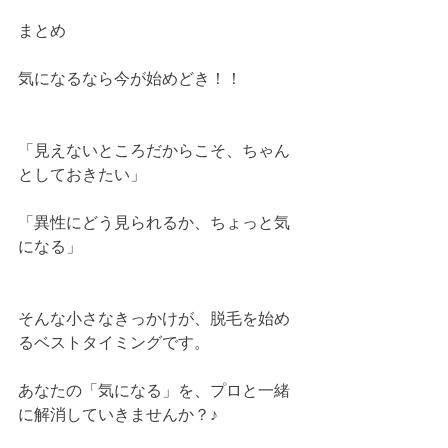
まとめ
気になるなら今が始めどき！！
「見えないところだからこそ、ちゃん
としておきたい」
「異性にどう見られるか、ちょっと気
になる」
そんな小さなきっかけが、脱毛を始め
るベストタイミングです。
あなたの「気になる」を、プロと一緒
に解消していきませんか？♪