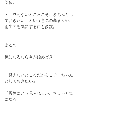
部位。
・「見えないところこそ、きちんとし
ておきたい」という意見の高まりや、
衛生面を気にする声も多数。
まとめ
気になるなら今が始めどき！！
「見えないところだからこそ、ちゃん
としておきたい」
「異性にどう見られるか、ちょっと気
になる」