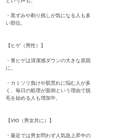
という声も。
・黒ずみや剃り残しが気になる人も多
い部位。
【ヒゲ（男性）】
・青ヒゲは清潔感ダウンの大きな原因
に。
・カミソリ負けや肌荒れに悩む人が多
く、毎日の処理が面倒という理由で脱
毛を始める人も増加中。
【VIO（男女共に）】
・最近では男女問わず人気急上昇中の