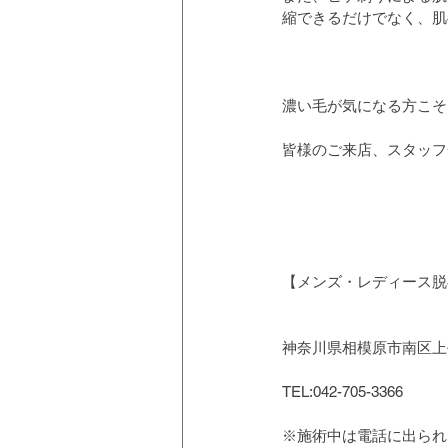
縮できるだけでなく、肌
濃い毛が気になる方こそ
皆様のご来店、スタッフ
【メンズ・レディース脱毛
神奈川県相模原市南区上鶴
TEL:042-705-3366
※施術中は電話に出られ