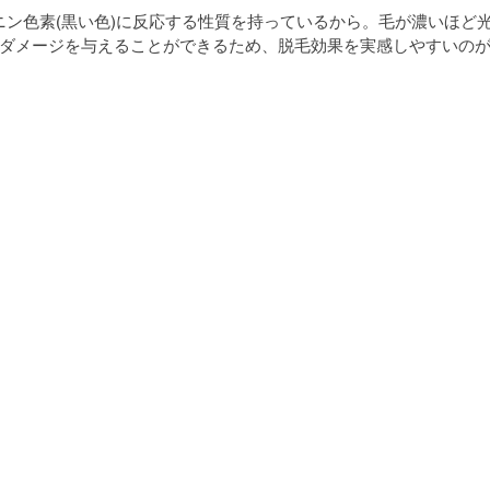
ラニン色素(黒い色)に反応する性質を持っているから。毛が濃いほど
ダメージを与えることができるため、脱毛効果を実感しやすいの