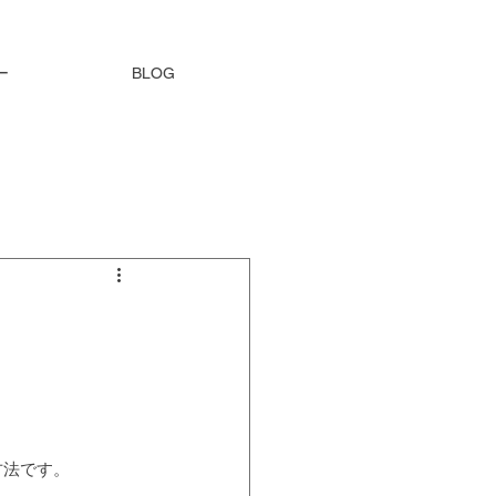
ー
BLOG
方法です。