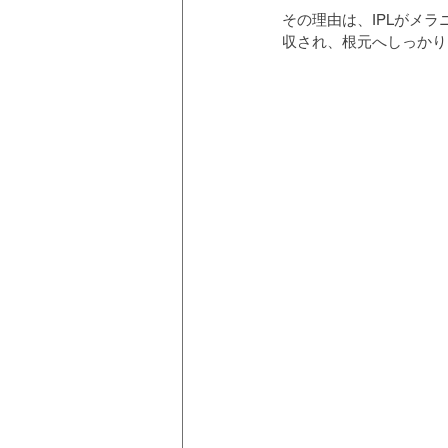
その理由は、IPLがメ
収され、根元へしっかり