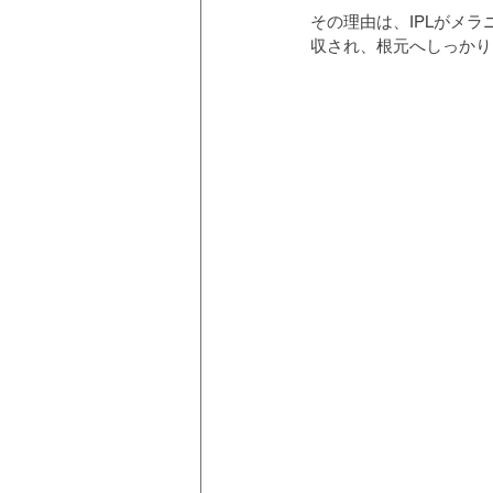
その理由は、IPLがメ
収され、根元へしっかり