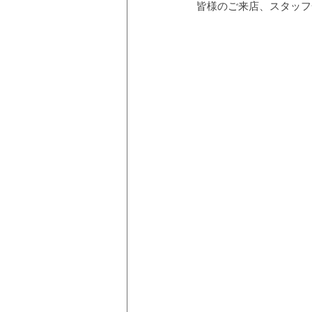
皆様のご来店、スタッフ