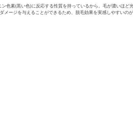
ラニン色素(黒い色)に反応する性質を持っているから。毛が濃いほど
ダメージを与えることができるため、脱毛効果を実感しやすいの