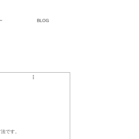
ー
BLOG
方法です。