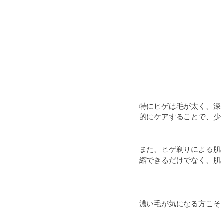
特にヒゲは毛が太く、深
的にケアすることで、少
また、ヒゲ剃りによる肌
縮できるだけでなく、肌
濃い毛が気になる方こそ