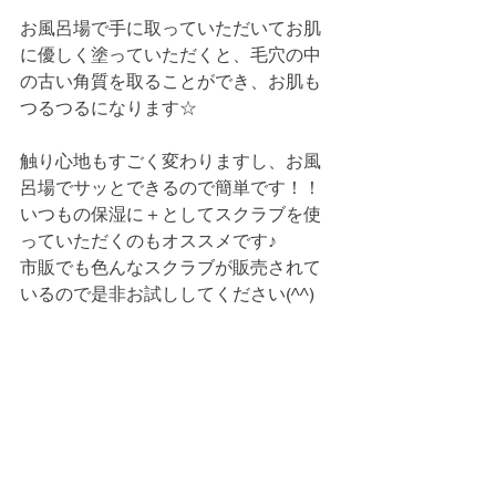
お風呂場で手に取っていただいてお肌
に優しく塗っていただくと、毛穴の中
の古い角質を取ることができ、お肌も
つるつるになります☆
触り心地もすごく変わりますし、お風
呂場でサッとできるので簡単です！！
いつもの保湿に＋としてスクラブを使
っていただくのもオススメです♪
市販でも色んなスクラブが販売されて
いるので是非お試ししてください(^^)