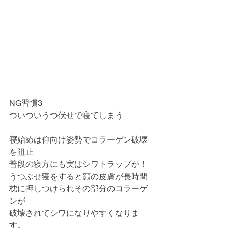
NG習慣3
ついついうつ伏せで寝てしまう
寝始めは仰向け姿勢でコラーゲン破壊
を阻止
普段の寝方にも実はシワトラップが！
うつぶせ寝をすると顔の皮膚が長時間
枕に押しつけられその部分のコラーゲ
ンが
破壊されてシワになりやすくなりま
す。