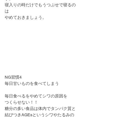
寝入りの時だけでもうつぶせで寝るの
は
やめておきましょう。
NG習慣4
毎日甘いものを食べてしまう
毎日食べるをやめてシワの原因を
つくらせない！！
糖分の多い食品は体内でタンパク質と
結びつきAGEsというシワやたるみの