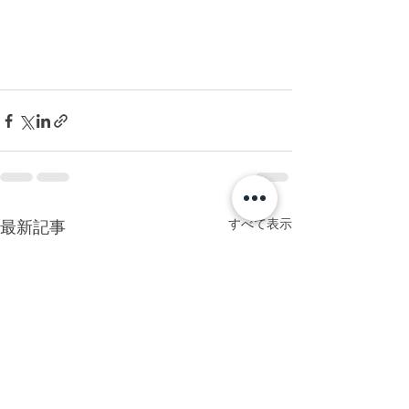
すべて表示
最新記事