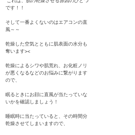
 これは、肌の乾燥させる原因のひとつ
です！！
そして一番よくないのはエアコンの直
風～～
乾燥した空気とともに肌表面の水分も
奪います><
乾燥によるシワや肌荒れ、お化粧ノリ
が悪くなるなどのお悩みに繋がります
ので、
眠るときにお顔に直風が当たっていな
いかを確認しましょう！
睡眠時に当たっていると、その時間分
乾燥させてしまいますので、