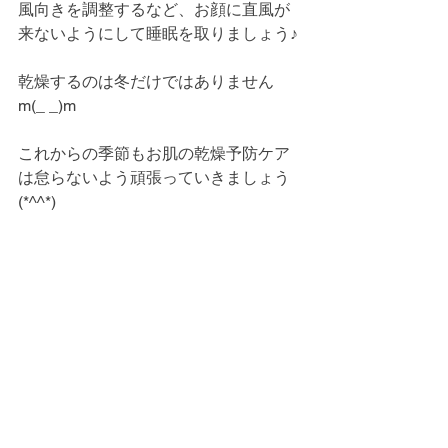
風向きを調整するなど、お顔に直風が
来ないようにして睡眠を取りましょう♪
乾燥するのは冬だけではありません
m(_ _)m
これからの季節もお肌の乾燥予防ケア
は怠らないよう頑張っていきましょう
(*^^*)