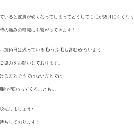
ていると皮膚が硬くなってしまってどうしても毛が抜けにくくな
時の痛みの軽減にも繋がってきます！！
…施術日は残っている毛(うぶ毛も含む)がないよう
ご協力をお願いしております。
ける方とそうではない方とでは
了期間が変わってくることも…
脱毛しましょう♪
待ちしております！