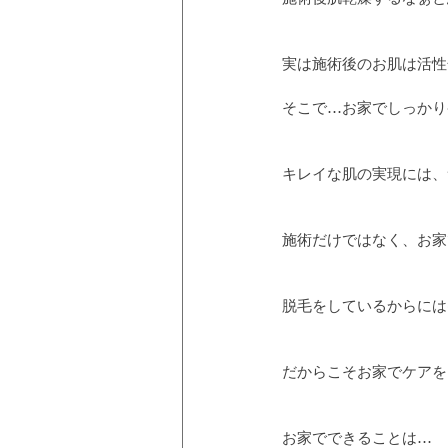
実は施術後のお肌は活性
そこで…お家でしっかり
キレイな肌の実現には、
施術だけではなく、お家
脱毛をしているからには
だからこそお家でケアを
お家でできることは…