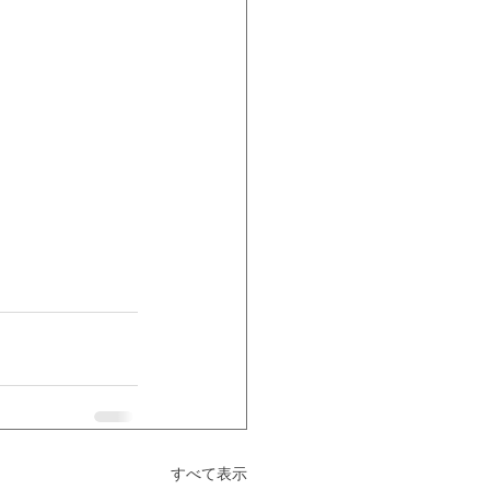
すべて表示