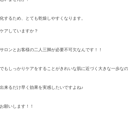
化するため、とても乾燥しやすくなります。
ケアしていますか？
サロンとお客様の二人三脚が必要不可欠なんです！！
でもしっかりケアをすることがきれいな肌に近づく大きな一歩な
出来るだけ早く効果を実感したいですよね♪
お願いします！！