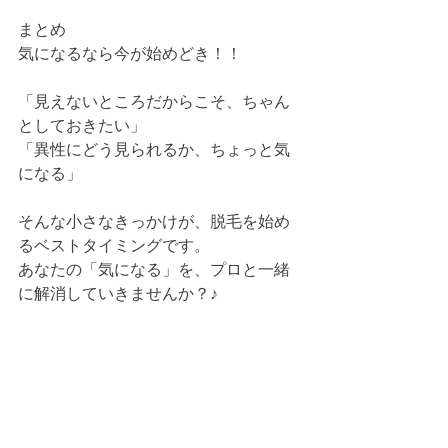
まとめ
気になるなら今が始めどき！！
「見えないところだからこそ、ちゃん
としておきたい」
「異性にどう見られるか、ちょっと気
になる」
そんな小さなきっかけが、脱毛を始め
るベストタイミングです。
あなたの「気になる」を、プロと一緒
に解消していきませんか？♪