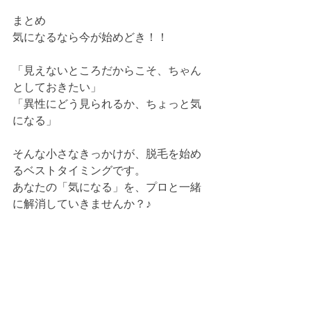
まとめ
気になるなら今が始めどき！！
「見えないところだからこそ、ちゃん
としておきたい」
「異性にどう見られるか、ちょっと気
になる」
そんな小さなきっかけが、脱毛を始め
るベストタイミングです。
あなたの「気になる」を、プロと一緒
に解消していきませんか？♪