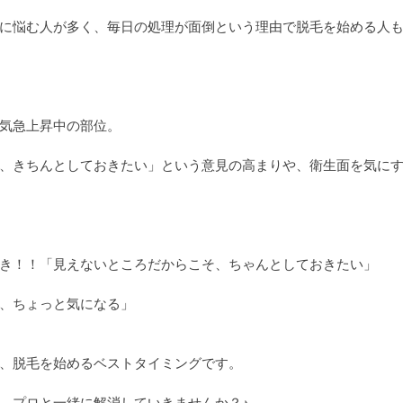
に悩む人が多く、毎日の処理が面倒という理由で脱毛を始める人
気急上昇中の部位。
、きちんとしておきたい」という意見の高まりや、衛生面を気に
き！！「見えないところだからこそ、ちゃんとしておきたい」
、ちょっと気になる」
、脱毛を始めるベストタイミングです。
、プロと一緒に解消していきませんか？♪