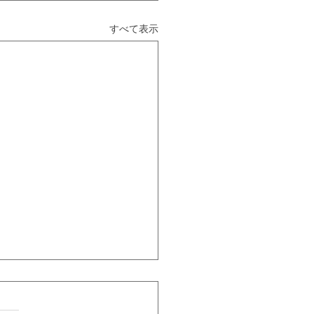
すべて表示