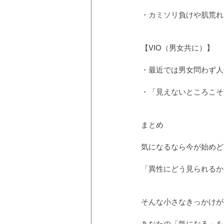
・カミソリ負けや肌荒れ
【VIO（男女共に）】
・最近では男女問わず人
・「見えないところこそ
まとめ
気になるなら今が始めど
「異性にどう見られるか
そんな小さなきっかけが
あなたの「気になる」を