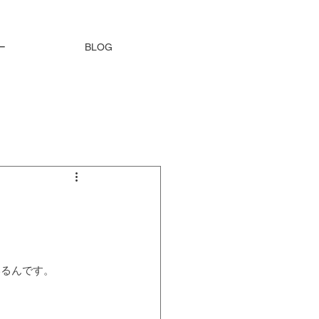
ー
BLOG
いるんです。