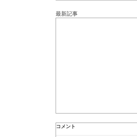
最新記事
コメント