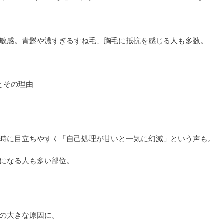
敏感。青髭や濃すぎるすね毛、胸毛に抵抗を感じる人も多数。
とその理由
時に目立ちやすく「自己処理が甘いと一気に幻滅」という声も。
になる人も多い部位。
の大きな原因に。