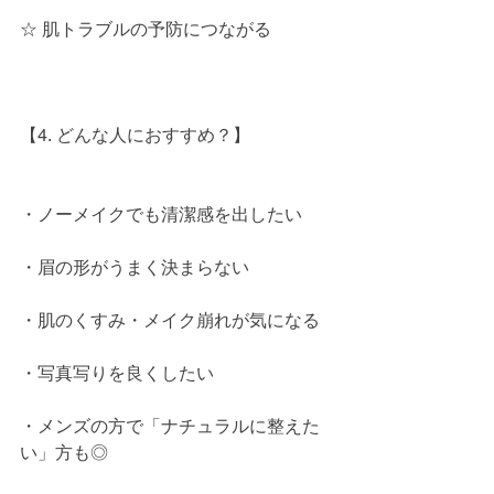
☆ 肌トラブルの予防につながる
【4. どんな人におすすめ？】
・ノーメイクでも清潔感を出したい
・眉の形がうまく決まらない
・肌のくすみ・メイク崩れが気になる
・写真写りを良くしたい
・メンズの方で「ナチュラルに整えた
い」方も◎