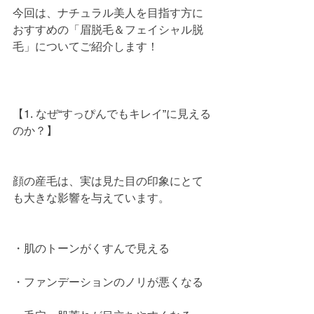
今回は、ナチュラル美人を目指す方に
おすすめの「眉脱毛＆フェイシャル脱
毛」についてご紹介します！
【1. なぜ“すっぴんでもキレイ”に見える
のか？】
顔の産毛は、実は見た目の印象にとて
も大きな影響を与えています。
・肌のトーンがくすんで見える
・ファンデーションのノリが悪くなる