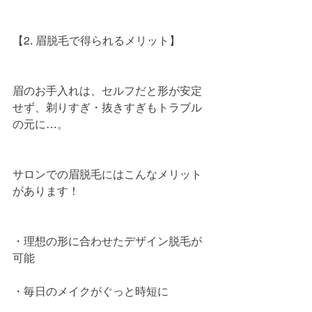
【2. 眉脱毛で得られるメリット】
眉のお手入れは、セルフだと形が安定
せず、剃りすぎ・抜きすぎもトラブル
の元に…。
サロンでの眉脱毛にはこんなメリット
があります！
・理想の形に合わせたデザイン脱毛が
可能
・毎日のメイクがぐっと時短に