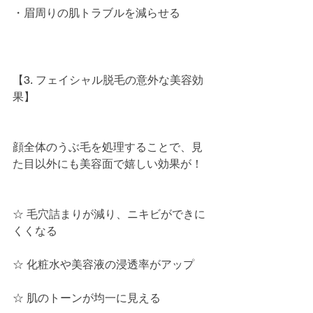
・眉周りの肌トラブルを減らせる
【3. フェイシャル脱毛の意外な美容効
果】
顔全体のうぶ毛を処理することで、見
た目以外にも美容面で嬉しい効果が！
☆ 毛穴詰まりが減り、ニキビができに
くくなる
☆ 化粧水や美容液の浸透率がアップ
☆ 肌のトーンが均一に見える