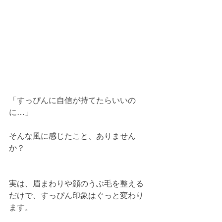
「すっぴんに自信が持てたらいいの
に…」
そんな風に感じたこと、ありません
か？
実は、眉まわりや顔のうぶ毛を整える
だけで、すっぴん印象はぐっと変わり
ます。