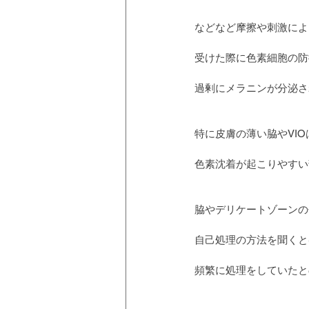
などなど摩擦や刺激によ
受けた際に色素細胞の防
過剰にメラニンが分泌さ
特に皮膚の薄い脇やVI
色素沈着が起こりやすい
脇やデリケートゾーンの
自己処理の方法を聞くと
頻繁に処理をしていたと