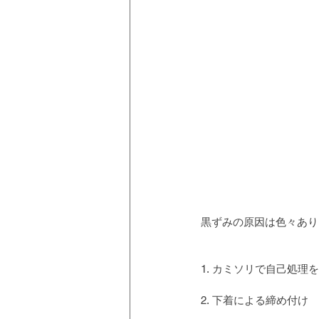
黒ずみの原因は色々あり
1. カミソリで自己処理
2. 下着による締め付け