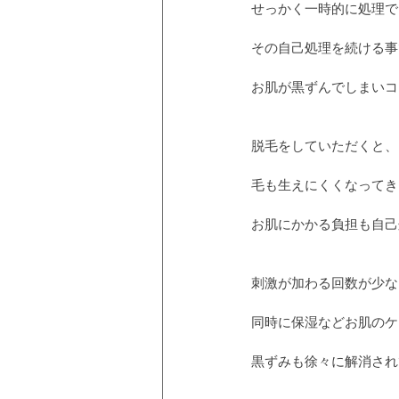
せっかく一時的に処理で
その自己処理を続ける事
お肌が黒ずんでしまいコ
脱毛をしていただくと、
毛も生えにくくなってき
お肌にかかる負担も自己
刺激が加わる回数が少な
同時に保湿などお肌のケ
黒ずみも徐々に解消され