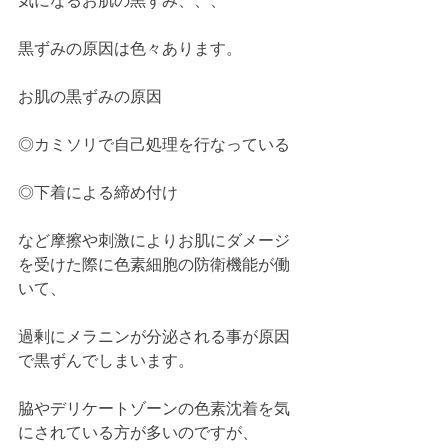
気になるお肌の黒ずみ、、、
黒ずみの原因は色々あります。
お肌の黒ずみの原因
◎カミソリで自己処理を行なっている
◎下着による締め付け
など摩擦や刺激によりお肌にダメージ
を受けた際に色素細胞の防衛機能が働
いて、
過剰にメラニンが分泌される事が原因
で黒ずんでしまいます。
脇やデリケートゾーンの色素沈着を気
にされている方が多いのですが、