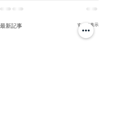
すべて表示
最新記事