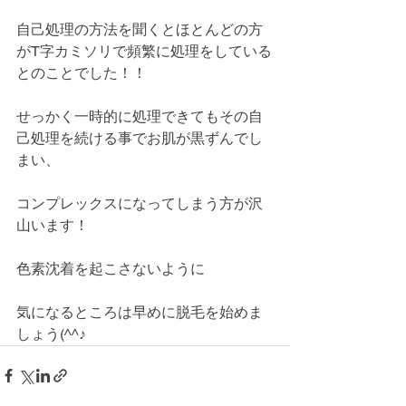
自己処理の方法を聞くとほとんどの方
がT字カミソリで頻繁に処理をしている
とのことでした！！
せっかく一時的に処理できてもその自
己処理を続ける事でお肌が黒ずんでし
まい、
コンプレックスになってしまう方が沢
山います！
色素沈着を起こさないように
気になるところは早めに脱毛を始めま
しょう(^^♪