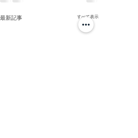
すべて表示
最新記事