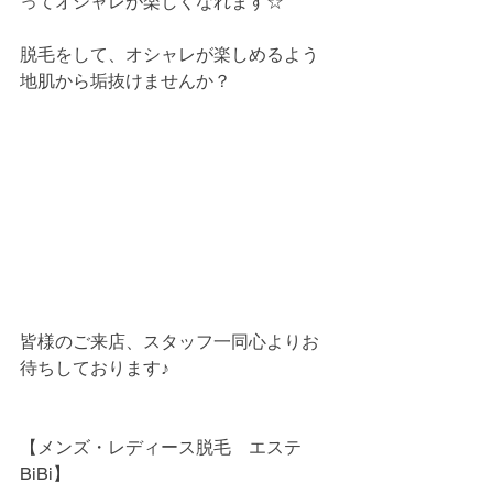
ってオシャレが楽しくなれます☆
脱毛をして、オシャレが楽しめるよう
地肌から垢抜けませんか？
皆様のご来店、スタッフ一同心よりお
待ちしております♪
【メンズ・レディース脱毛　エステ
BiBi】