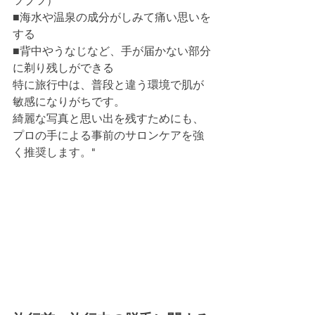
ツブツ）
■海水や温泉の成分がしみて痛い思いを
する
■背中やうなじなど、手が届かない部分
に剃り残しができる
特に旅行中は、普段と違う環境で肌が
敏感になりがちです。
綺麗な写真と思い出を残すためにも、
プロの手による事前のサロンケアを強
く推奨します。"