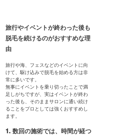
旅行やイベントが終わった後も
脱毛を続けるのがおすすめな理
由
旅行や海、フェスなどのイベントに向
けて、駆け込みで脱毛を始める方は非
常に多いです。
無事にイベントを乗り切ったことで満
足しがちですが、実はイベントが終わ
った後も、そのままサロンに通い続け
ることをプロとしては強くおすすめし
ます。
1. 数回の施術では、時間が経つ