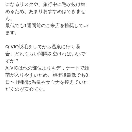
になるリスクや、旅行中に毛が抜け始
めるため、あまりおすすめはできませ
ん。
最低でも1週間前のご来店を推奨してい
ます。
Q. VIO脱毛をしてから温泉に行く場
合、どれくらい間隔を空ければいいで
すか？
A. VIOは他の部位よりもデリケートで雑
菌が入りやすいため、施術後最低でも3
日〜1週間は温泉やサウナを控えていた
だくのが安心です。