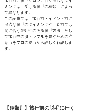
旅行前に脱毛サロンに行く最適なタイ
ミングは「受ける脱毛の種類」によっ
て異なります。
この記事では、旅行前・イベント前に
最適な脱毛のタイミングや、直前でも
間に合う即効性のある脱毛方法、そし
て旅行中の肌トラブルを防ぐための注
意点をプロの視点から詳しく解説しま
す。
【種類別】旅行前の脱毛に行く